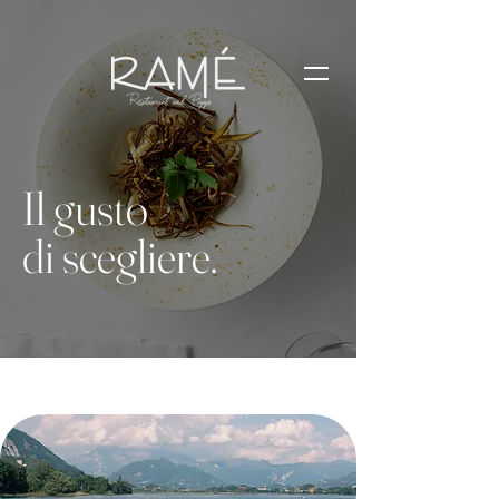
Prenota Ora
Il gusto
di scegliere.