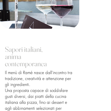
Sapori italiani,
anima
contemporanea
Il menù di Ramé nasce dall’incontro tra
tradizione, creatività e attenzione per
gli ingredienti.
Una proposta capace di soddisfare
gusti diversi, dai piatti della cucina
italiana alla pizza, fino ai dessert e
agli abbinamenti selezionati per