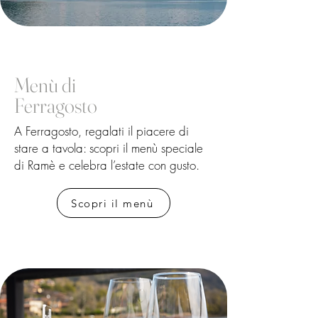
Menù di
Ferragosto
A Ferragosto, regalati il piacere di
stare a tavola: scopri il menù speciale
di Ramè e celebra l’estate con gusto.
Scopri il menù