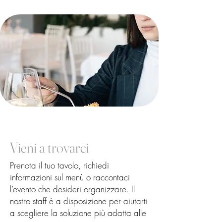
Vieni a trovarci
Prenota il tuo tavolo, richiedi
informazioni sul menù o raccontaci
l’evento che desideri organizzare. Il
nostro staff è a disposizione per aiutarti
a scegliere la soluzione più adatta alle