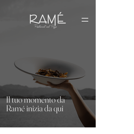
Prenota Ora
Il tuo momento da
Ramé inizia da qui