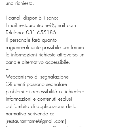
una richiesta.
I canali disponibili sono:
Email
restaurantrame@gmail.com
Telefono: 031 655186
Il personale farà quanto
ragionevolmente possibile per fornire
le informazioni richieste attraverso un
canale alternativo accessibile.
---
Meccanismo di segnalazione
Gli utenti possono segnalare
problemi di accessibilità o richiedere
informazioni e contenuti esclusi
dall’ambito di applicazione della
normativa scrivendo a:
[
restaurantrame@gmail.com
]