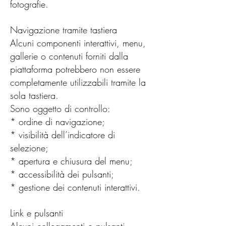
fotografie.
Navigazione tramite tastiera
Alcuni componenti interattivi, menu,
gallerie o contenuti forniti dalla
piattaforma potrebbero non essere
completamente utilizzabili tramite la
sola tastiera.
Sono oggetto di controllo:
* ordine di navigazione;
* visibilità dell’indicatore di
selezione;
* apertura e chiusura del menu;
* accessibilità dei pulsanti;
* gestione dei contenuti interattivi.
Link e pulsanti