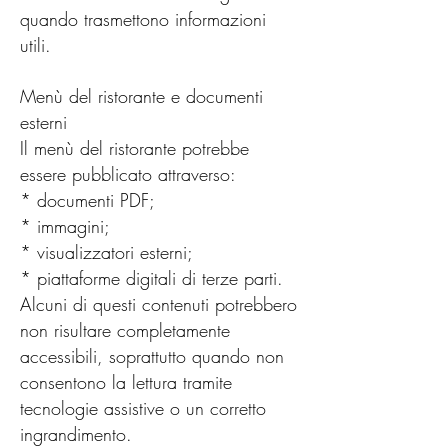
quando trasmettono informazioni
utili.
Menù del ristorante e documenti
esterni
Il menù del ristorante potrebbe
essere pubblicato attraverso:
* documenti PDF;
* immagini;
* visualizzatori esterni;
* piattaforme digitali di terze parti.
Alcuni di questi contenuti potrebbero
non risultare completamente
accessibili, soprattutto quando non
consentono la lettura tramite
tecnologie assistive o un corretto
ingrandimento.