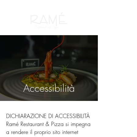
Prenota Ora
Accessibilità
DICHIARAZIONE DI ACCESSIBILITÀ
Ramé Restaurant & Pizza si impegna
a rendere il proprio sito internet