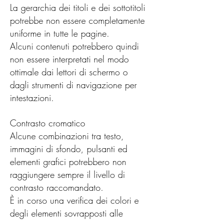
La gerarchia dei titoli e dei sottotitoli
potrebbe non essere completamente
uniforme in tutte le pagine.
Alcuni contenuti potrebbero quindi
non essere interpretati nel modo
ottimale dai lettori di schermo o
dagli strumenti di navigazione per
intestazioni.
Contrasto cromatico
Alcune combinazioni tra testo,
immagini di sfondo, pulsanti ed
elementi grafici potrebbero non
raggiungere sempre il livello di
contrasto raccomandato.
È in corso una verifica dei colori e
degli elementi sovrapposti alle