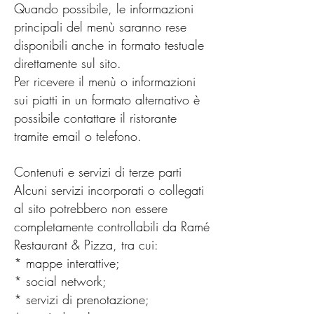
Quando possibile, le informazioni
principali del menù saranno rese
disponibili anche in formato testuale
direttamente sul sito.
Per ricevere il menù o informazioni
sui piatti in un formato alternativo è
possibile contattare il ristorante
tramite email o telefono.
Contenuti e servizi di terze parti
Alcuni servizi incorporati o collegati
al sito potrebbero non essere
completamente controllabili da Ramé
Restaurant & Pizza, tra cui:
* mappe interattive;
* social network;
* servizi di prenotazione;