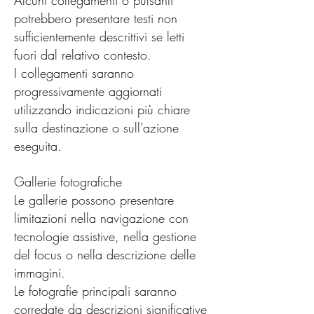
Alcuni collegamenti o pulsanti
potrebbero presentare testi non
sufficientemente descrittivi se letti
fuori dal relativo contesto.
I collegamenti saranno
progressivamente aggiornati
utilizzando indicazioni più chiare
sulla destinazione o sull’azione
eseguita.
Gallerie fotografiche
Le gallerie possono presentare
limitazioni nella navigazione con
tecnologie assistive, nella gestione
del focus o nella descrizione delle
immagini.
Le fotografie principali saranno
corredate da descrizioni significative