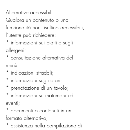
Alternative accessibili
Qualora un contenuto o una
funzionalità non risultino accessibili,
l’utente può richiedere:
* informazioni sui piatti e sugli
allergeni;
* consultazione alternativa del
menù;
* indicazioni stradali;
* informazioni sugli orari;
* prenotazione di un tavolo;
* informazioni su matrimoni ed
eventi;
* documenti o contenuti in un
formato alternativo;
* assistenza nella compilazione di