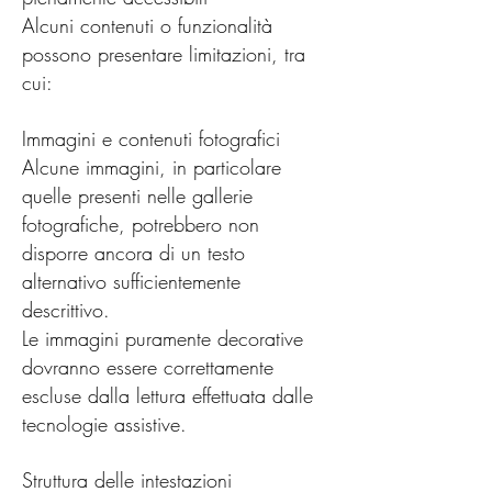
Alcuni contenuti o funzionalità
possono presentare limitazioni, tra
cui:
Immagini e contenuti fotografici
Alcune immagini, in particolare
quelle presenti nelle gallerie
fotografiche, potrebbero non
disporre ancora di un testo
alternativo sufficientemente
descrittivo.
Le immagini puramente decorative
dovranno essere correttamente
escluse dalla lettura effettuata dalle
tecnologie assistive.
Struttura delle intestazioni