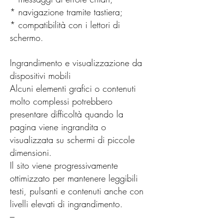
* navigazione tramite tastiera;
* compatibilità con i lettori di
schermo.
Ingrandimento e visualizzazione da
dispositivi mobili
Alcuni elementi grafici o contenuti
molto complessi potrebbero
presentare difficoltà quando la
pagina viene ingrandita o
visualizzata su schermi di piccole
dimensioni.
Il sito viene progressivamente
ottimizzato per mantenere leggibili
testi, pulsanti e contenuti anche con
livelli elevati di ingrandimento.
---