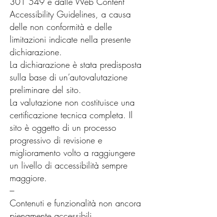
301 549 e dalle Web Content
Accessibility Guidelines, a causa
delle non conformità e delle
limitazioni indicate nella presente
dichiarazione.
La dichiarazione è stata predisposta
sulla base di un’autovalutazione
preliminare del sito.
La valutazione non costituisce una
certificazione tecnica completa. Il
sito è oggetto di un processo
progressivo di revisione e
miglioramento volto a raggiungere
un livello di accessibilità sempre
maggiore.
---
Contenuti e funzionalità non ancora
pienamente accessibili