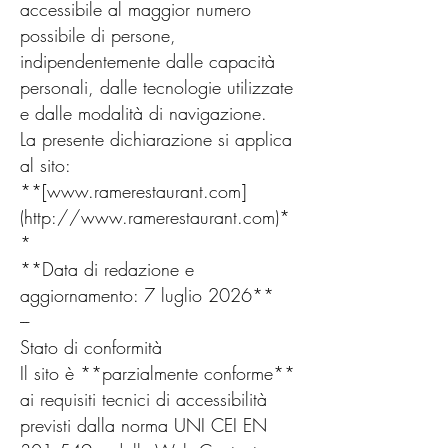
accessibile al maggior numero
possibile di persone,
indipendentemente dalle capacità
personali, dalle tecnologie utilizzate
e dalle modalità di navigazione.
La presente dichiarazione si applica
al sito:
**[
www.ramerestaurant.com
]
(
http://www.ramerestaurant.com
)*
*
**Data di redazione e
aggiornamento: 7 luglio 2026**
---
Stato di conformità
Il sito è **parzialmente conforme**
ai requisiti tecnici di accessibilità
previsti dalla norma UNI CEI EN